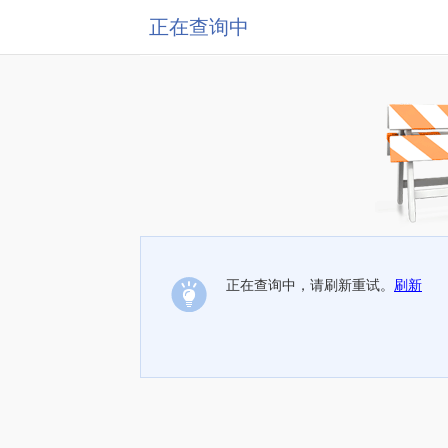
正在查询中
正在查询中，请刷新重试。
刷新