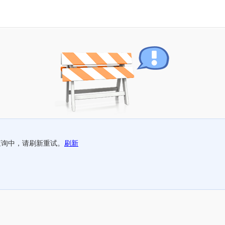
查询中，请刷新重试。
刷新