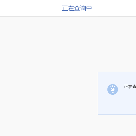
正在查询中
正在